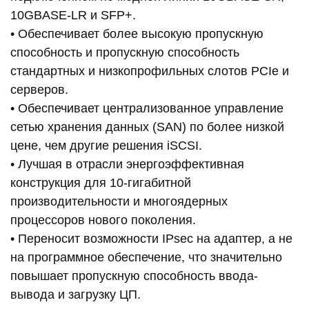
10GBASE-LR и SFP+.
• Обеспечивает более высокую пропускную
способность и пропускную способность
стандартных и низкопрофильных слотов PCIe и
серверов.
• Обеспечивает централизованное управление
сетью хранения данных (SAN) по более низкой
цене, чем другие решения iSCSI.
• Лучшая в отрасли энергоэффективная
конструкция для 10-гигабитной
производительности и многоядерных
процессоров нового поколения.
• Переносит возможности IPsec на адаптер, а не
на программное обеспечение, что значительно
повышает пропускную способность ввода-
вывода и загрузку ЦП.