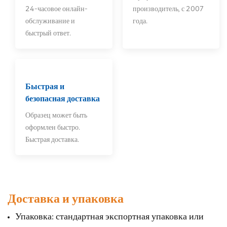
24-часовое онлайн-
производитель, с 2007
обслуживание и
года.
быстрый ответ.
Быстрая и
безопасная доставка
Образец может быть
оформлен быстро.
Быстрая доставка.
Доставка и упаковка
Упаковка: стандартная экспортная упаковка или