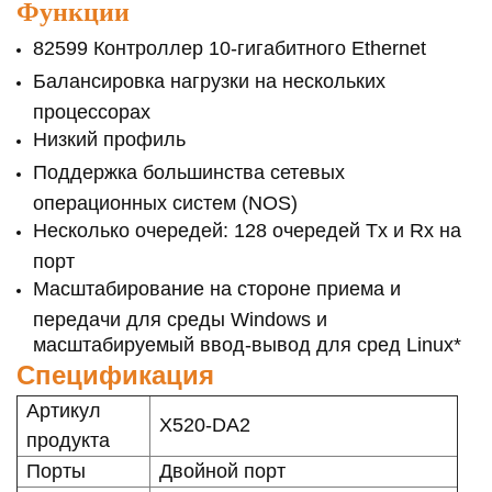
Функции
82599 Контроллер 10-гигабитного Ethernet
Балансировка нагрузки на нескольких
процессорах
Низкий профиль
Поддержка большинства сетевых
операционных систем (NOS)
Несколько очередей: 128 очередей Tx и Rx на
порт
Масштабирование на стороне приема и
передачи для среды Windows и
масштабируемый ввод-вывод для сред Linux*
Спецификация
Артикул
X520-DA2
продукта
Порты
Двойной порт