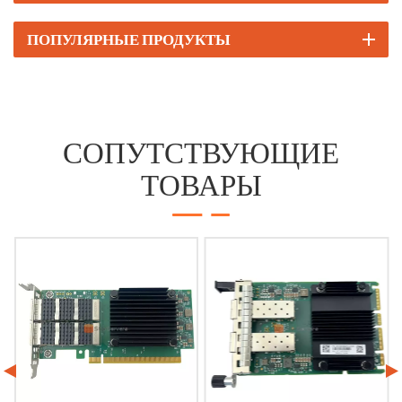
ПОПУЛЯРНЫЕ ПРОДУКТЫ
СОПУТСТВУЮЩИЕ
ТОВАРЫ