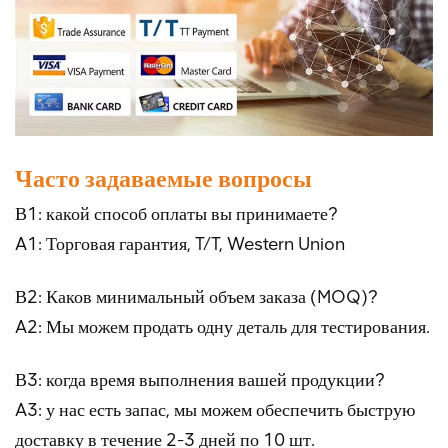
Часто задаваемые вопросы
В1: какой способ оплаты вы принимаете?
A1: Торговая гарантия, T/T, Western Union
В2: Каков минимальный объем заказа (MOQ)?
A2: Мы можем продать одну деталь для тестирования.
В3: когда время выполнения вашей продукции?
A3: у нас есть запас, мы можем обеспечить быструю
доставку в течение 2-3 дней по 10 шт.