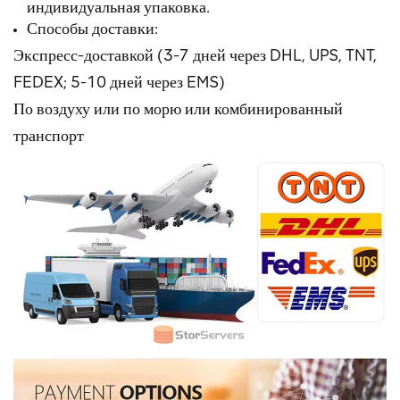
индивидуальная упаковка.
Способы доставки:
Экспресс-доставкой (3-7 дней через DHL, UPS, TNT,
FEDEX; 5-10 дней через EMS)
По воздуху или по морю или комбинированный
транспорт