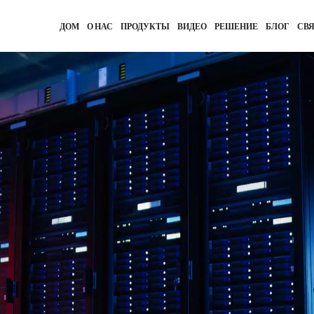
ДОМ
О НАС
ПРОДУКТЫ
ВИДЕО
РЕШЕНИЕ
БЛОГ
СВЯ