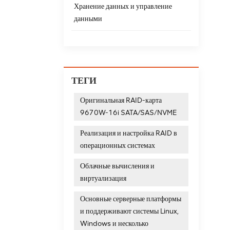
Хранение данных и управление
данными
ТЕГИ
Оригинальная RAID-карта
9670W-16i SATA/SAS/NVME
Реализация и настройка RAID в
операционных системах
Облачные вычисления и
виртуализация
Основные серверные платформы
и поддерживают системы Linux,
Windows и несколько