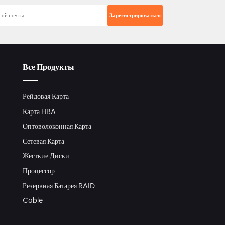
Все Продукты
Рейдовая Карта
Карта HBA
Оптоволоконная Карта
Сетевая Карта
Жесткие Диски
Процессор
Резервная Батарея RAID
Cable