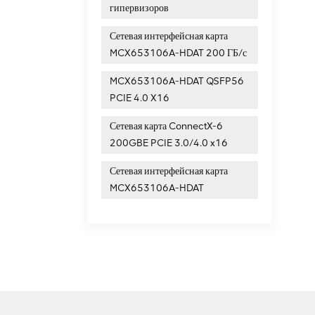
гипервизоров
Сетевая интерфейсная карта
MCX653106A-HDAT 200 ГБ/с
MCX653106A-HDAT QSFP56
PCIE 4.0 X16
Сетевая карта ConnectX-6
200GBE PCIE 3.0/4.0 x16
Сетевая интерфейсная карта
MCX653106A-HDAT