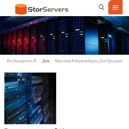
Вы Находитесь В:
Дом
Массовая Рейдовая Карта Для Продажи
/
/