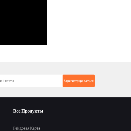
Все Продукты
Рейдовая Карта