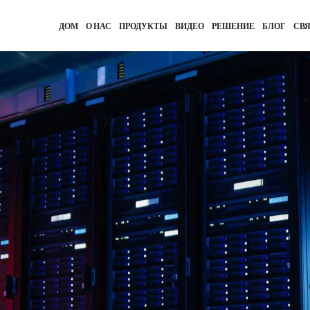
ДОМ
О НАС
ПРОДУКТЫ
ВИДЕО
РЕШЕНИЕ
БЛОГ
СВЯ